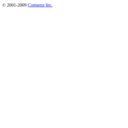
© 2001-2009
Comsenz Inc.