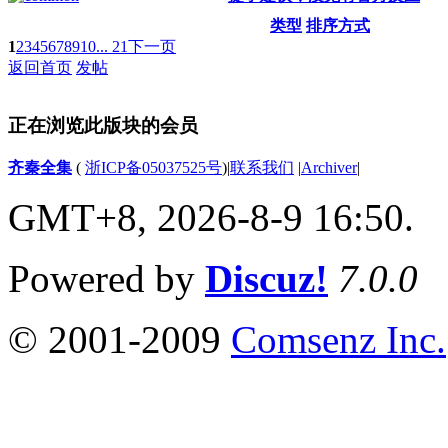
类型
排序方式
1
2
3
4
5
6
7
8
9
10
... 21
下一页
返回首页
发帖
正在浏览此版块的会员
齐秦全集
(
浙ICP备05037525号
)
|
联系我们
|
Archiver
|
GMT+8, 2026-8-9 16:50.
Powered by
Discuz!
7.0.0
© 2001-2009
Comsenz Inc.