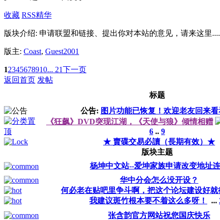
收藏
RSS
精华
版块介绍: 申请联盟和链接、提出你对本站的意见，请来这里.....
版主:
Coast
,
Guest2001
1
2
3
4
5
6
7
8
9
10
... 21
下一页
返回首页
发帖
标题
公告:
图片功能已恢复！欢迎老友回来看
《狂飙》DVD突现江湖，《天使与狼》倾情相赠
6
..
9
★ 賣碟交易必讀（長期有效）★
版块主题
杨坤中文站--爱坤家族申请改变地址
华中分会怎么没开设？
何必老在贴吧里争斗啊，把这个论坛建设好就
我建议斑竹根本要不着这么多呀！
...
张含韵官方网站祝您国庆快乐