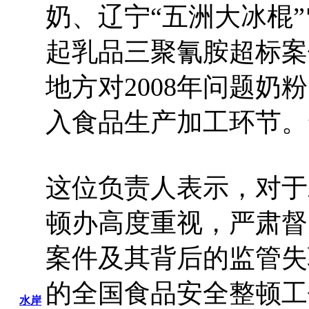
奶、辽宁“五洲大冰棍
起乳品三聚氰胺超标案
地方对2008年问题
入食品生产加工环节。
这位负责人表示，对于
顿办高度重视，严肃督
案件及其背后的监管失
的全国食品安全整顿工
水岸