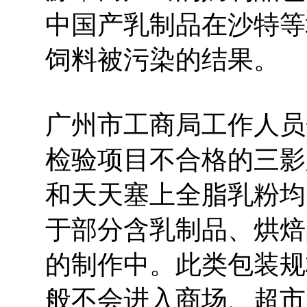
中国产乳制品在沙特等
饲料被污染的结果。
广州市工商局工作人员
检验项目不合格的三影
和天天塞上全脂乳粉均
于部分含乳制品、烘焙
的制作中。此类包装规
般不会进入商场、超市