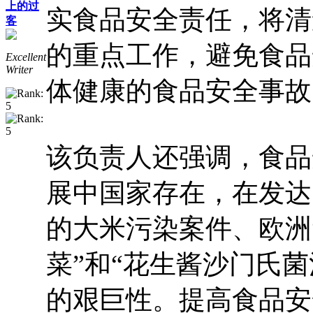
上的过
实食品安全责任，将清
客
的重点工作，避免食品
Excellent
Writer
体健康的食品安全事故
该负责人还强调，食品
展中国家存在，在发达
的大米污染案件、欧洲
菜”和“花生酱沙门氏
的艰巨性。提高食品安