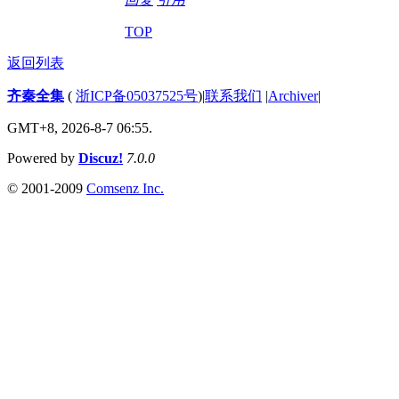
TOP
返回列表
齐秦全集
(
浙ICP备05037525号
)
|
联系我们
|
Archiver
|
GMT+8, 2026-8-7 06:55.
Powered by
Discuz!
7.0.0
© 2001-2009
Comsenz Inc.