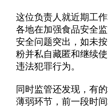
这位负责人就近期工作
各地在加强食品安全监
安全问题突出，如未按
粉并私自藏匿和继续使
违法犯罪行为。
同时监管还发现，有的
薄弱环节，前一段时间