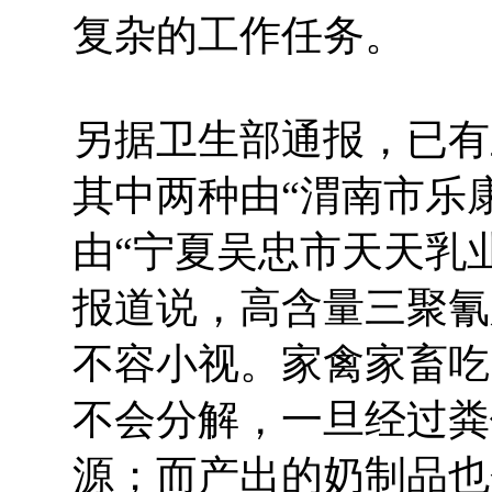
复杂的工作任务。
另据卫生部通报，已有
其中两种由“渭南市乐
由“宁夏吴忠市天天乳
报道说，高含量三聚氰
不容小视。家禽家畜吃
不会分解，一旦经过粪
源；而产出的奶制品也