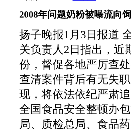
2008年问题奶粉被曝流向
扬子晚报1月3日报道
关负责人2日指出，近
份，督促各地严厉查处
查清案件背后有无失职
现，将依法依纪严肃追
全国食品安全整顿办包
局、质检总局、食品药