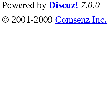
Powered by
Discuz!
7.0.0
© 2001-2009
Comsenz Inc.